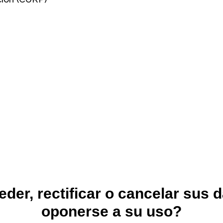
er, rectificar o cancelar sus d
oponerse a su uso?