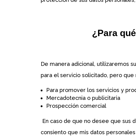
¿Para qué
De manera adicional, utilizaremos su
para el servicio solicitado, pero que
Para promover los servicios y pro
Mercadotecnia o publicitaria
Prospección comercial
En caso de que no desee que sus dat
consiento que mis datos personales s