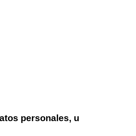
atos personales, u