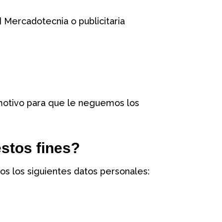
] Mercadotecnia o publicitaria
 motivo para que le neguemos los
stos fines?
mos los siguientes datos personales: