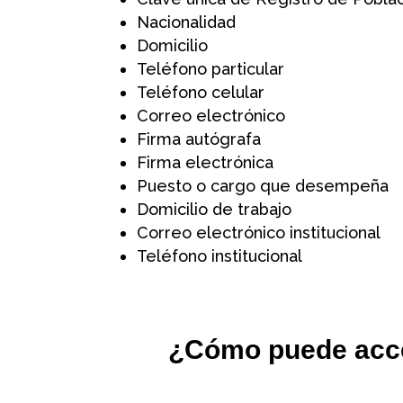
Nacionalidad
Domicilio
Teléfono particular
Teléfono celular
Correo electrónico
Firma autógrafa
Firma electrónica
Puesto o cargo que desempeña
Domicilio de trabajo
Correo electrónico institucional
Teléfono institucional
¿Cómo puede acced