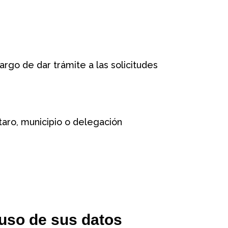
rgo de dar trámite a las solicitudes
étaro, municipio o delegación
 uso de sus datos