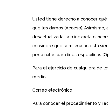
Usted tiene derecho a conocer qué d
que les damos (Acceso). Asimismo, e
desactualizada, sea inexacta o inco
considere que la misma no está sie
personales para fines específicos 
Para el ejercicio de cualquiera de l
medio:
Correo electrónico
Para conocer el procedimiento y req