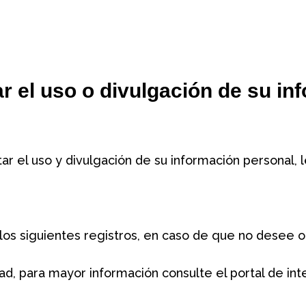
r el uso o divulgación de su in
ar el uso y divulgación de su información personal,
 los siguientes registros, en caso de que no desee 
idad, para mayor información consulte el portal de i