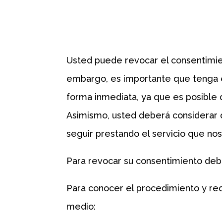
Usted puede revocar el consentimien
embargo, es importante que tenga e
forma inmediata, ya que es posible 
Asimismo, usted deberá considerar q
seguir prestando el servicio que nos 
Para revocar su consentimiento debe
Para conocer el procedimiento y req
medio: