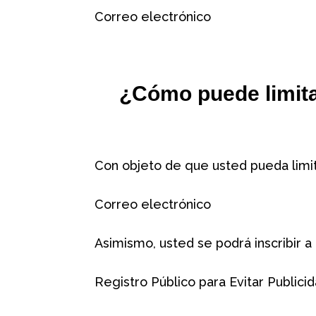
Correo electrónico
¿Cómo puede limita
Con objeto de que usted pueda limit
Correo electrónico
Asimismo, usted se podrá inscribir a
Registro Público para Evitar Public